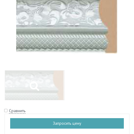
Сравнить
Запросить цену