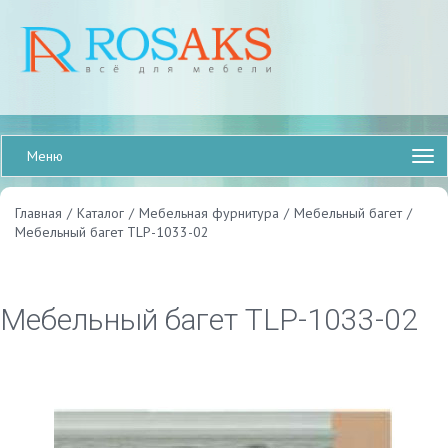
Меню
Главная
/
Каталог
/
Мебельная фурнитура
/
Мебельный багет
/
Мебельный багет TLP-1033-02
Мебельный багет TLP-1033-02