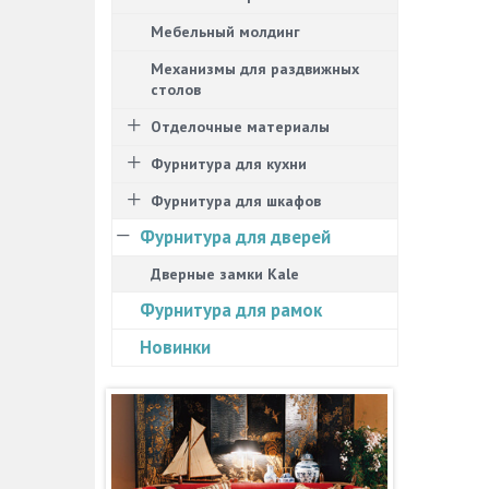
Мебельный молдинг
Механизмы для раздвижных
столов
Отделочные материалы
Фурнитура для кухни
Фурнитура для шкафов
Фурнитура для дверей
Дверные замки Kale
Фурнитура для рамок
Новинки