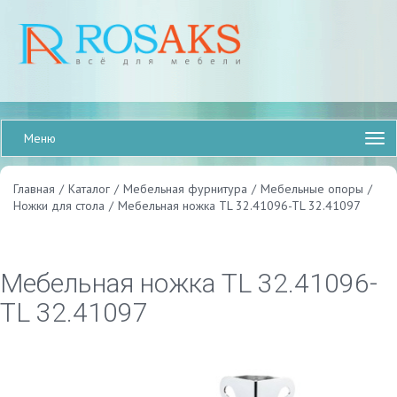
Меню
Главная
/
Каталог
/
Мебельная фурнитура
/
Мебельные опоры
/
Ножки для стола
/
Мебельная ножка TL 32.41096-TL 32.41097
Мебельная ножка TL 32.41096-
TL 32.41097