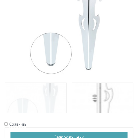
Сравнить
Запросить цену